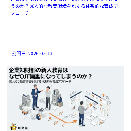
うのか？属人的な教育環境を脱する体系的な育成ア
プローチ
マネジメント
公開日:
2026-05-13