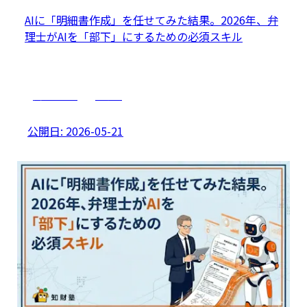
AIに「明細書作成」を任せてみた結果。2026年、弁
理士がAIを「部下」にするための必須スキル
実務スキル
AI活用
公開日:
2026-05-21