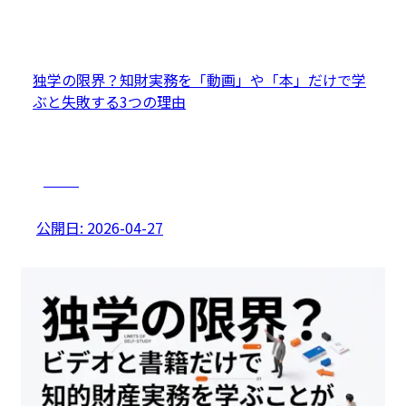
独学の限界？知財実務を「動画」や「本」だけで学
ぶと失敗する3つの理由
未経験
公開日:
2026-04-27