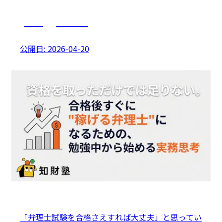
未経験
実務スキル
公開日:
2026-04-20
「弁理士試験を合格さえすれば大丈夫」と思ってい