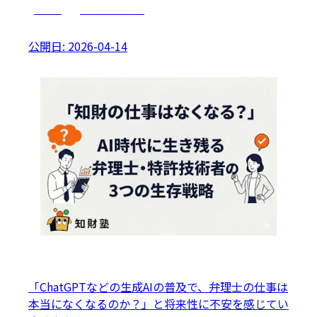
AI活用
キャリアプラン
公開日:
2026-04-14
「ChatGPTなどの生成AIの普及で、弁理士の仕事は
本当になくなるのか？」と将来性に不安を感じてい