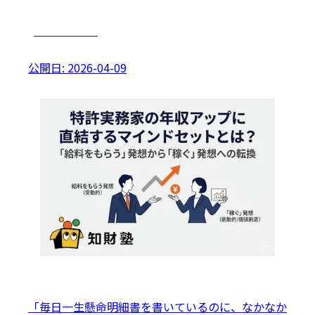
キャリアプラン
公開日:
2026-04-09
「毎日一生懸命明細書を書いているのに、なかなか