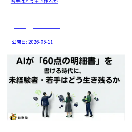
若手はどう生き残るか
AI活用
キャリアプラン
公開日:
2026-05-11