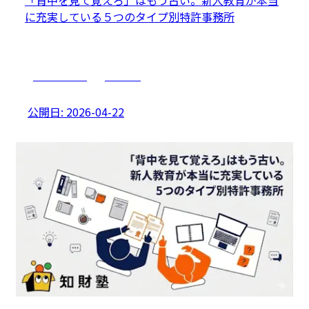
に充実している５つのタイプ別特許事務所
マネジメント
採用戦略
公開日:
2026-04-22