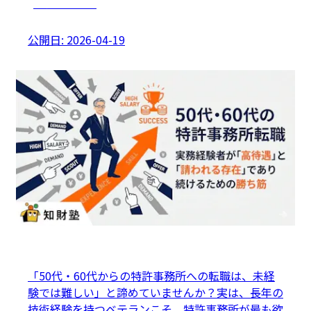
キャリアプラン
公開日:
2026-04-19
「50代・60代からの特許事務所への転職は、未経
験では難しい」と諦めていませんか？実は、長年の
技術経験を持つベテランこそ、特許事務所が最も欲