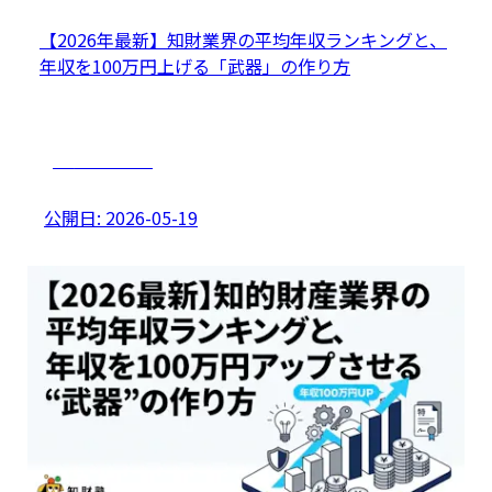
【2026年最新】知財業界の平均年収ランキングと、
年収を100万円上げる「武器」の作り方
キャリアプラン
公開日:
2026-05-19