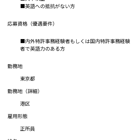
■英語への抵抗がない方
応募資格（優遇要件）
■内外特許事務経験者もしくは国内特許事務経験
者で英語力のある方
勤務地
東京都
勤務地（詳細）
港区
雇用形態
正所員