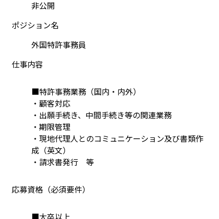
非公開
ポジション名
外国特許事務員
仕事内容
■特許事務業務（国内・内外）
・顧客対応
・出願手続き、中間手続き等の関連業務
・期限管理
・現地代理人とのコミュニケーション及び書類作
成（英文）
・請求書発行　等
応募資格（必須要件）
■大卒以上