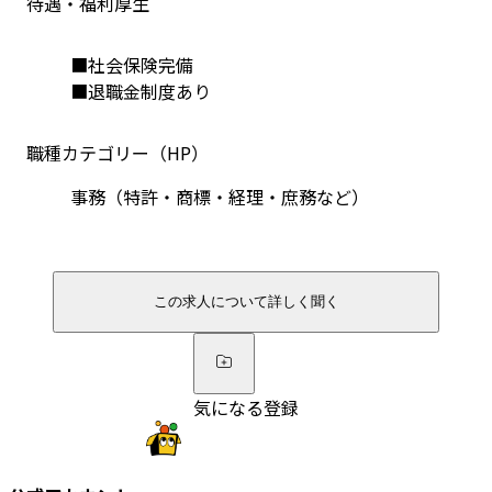
待遇・福利厚生
■社会保険完備
■退職金制度あり
職種カテゴリー（HP）
事務（特許・商標・経理・庶務など）
この求人について詳しく聞く
気になる登録