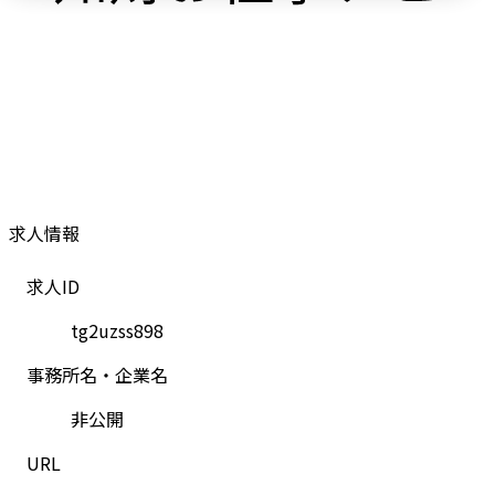
求人情報
求人ID
tg2uzss898
事務所名・企業名
非公開
URL