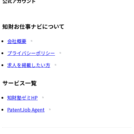
公式アカウント
知財お仕事ナビについて
会社概要
プライバシーポリシー
求人を掲載したい方
サービス一覧
知財塾ゼミHP
PatentJob Agent