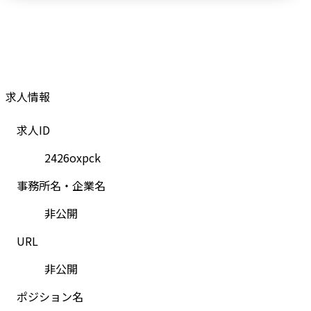
求人情報
求人ID
2426oxpck
事務所名・企業名
非公開
URL
非公開
ポジション名