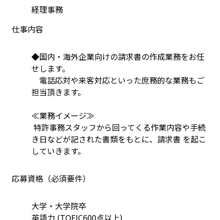
経理事務
仕事内容
◆国内・海外企業向けの請求書の作成業務をお任
せします。 
　電話応対や来客対応といった庶務的な業務もご
担当頂きます。
≪業務イメージ≫
 特許事務スタッフから回ってくる作業内容や手続
き日などが記された書類をもとに、請求書 を起こ
していきます。
応募資格（必須要件）
大学・大学院卒
英語力 (TOEIC600点以上)