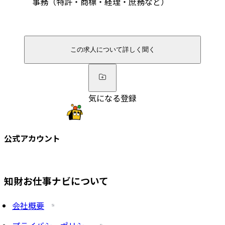
事務（特許・商標・経理・庶務など）
この求人について詳しく聞く
気になる登録
公式アカウント
知財お仕事ナビについて
会社概要