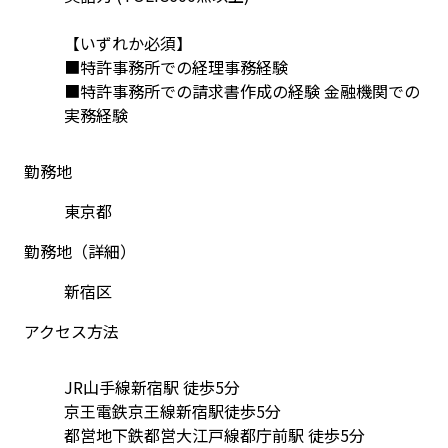
【いずれか必須】 
■特許事務所での経理事務経験 
■特許事務所での請求書作成の経験 金融機関での
実務経験
勤務地
東京都
勤務地（詳細）
新宿区
アクセス方法
JR山手線新宿駅 徒歩5分 
京王電鉄京王線新宿駅徒歩5分 
都営地下鉄都営大江戸線都庁前駅 徒歩5分