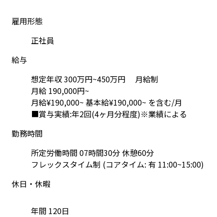
雇用形態
正社員
給与
想定年収 300万円~450万円 　月給制 

月給 190,000円~ 

月給¥190,000~ 基本給¥190,000~ を含む/月 

■賞与実績:年2回(4ヶ月分程度)※業績による
勤務時間
所定労働時間 07時間30分 休憩60分 

フレックスタイム制 (コアタイム: 有 11:00~15:00) 
休日・休暇
年間 120日