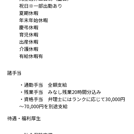
祝日※一部出勤あり
夏期休暇
年末年始休暇
慶弔休暇
育児休暇
出産休暇
介護休暇
有給休暇有
諸手当
・通勤手当　全額支給

・残業手当　みなし残業20時間分込み

・資格手当　弁理士にはランクに応じて30,000円
～70,000円を別途支給
待遇・福利厚生