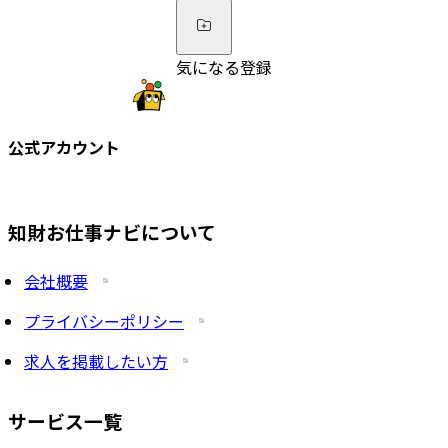
気になる登録
公式アカウント
知財お仕事ナビについて
会社概要
プライバシーポリシー
求人を掲載したい方
サービス一覧