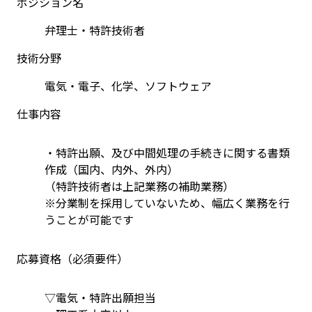
ポジション名
弁理士・特許技術者
技術分野
電気・電子、化学、ソフトウェア
仕事内容
・特許出願、及び中間処理の手続きに関する書類
作成（国内、内外、外内）
（特許技術者は上記業務の補助業務）
※分業制を採用していないため、幅広く業務を行
うことが可能です
応募資格（必須要件）
▽電気・特許出願担当