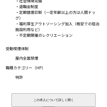
・社会保険完備
・退職金制度
・定期健康診断（一定年齢以上の方は人間ドッ
グ）
・福利厚生アウトソーシング加入（格安での宿泊
施設利用など）
・不定期開催のレクリエーション
受動喫煙体制
屋内全面禁煙
職種カテゴリー（HP）
特許
この求人について詳しく聞く