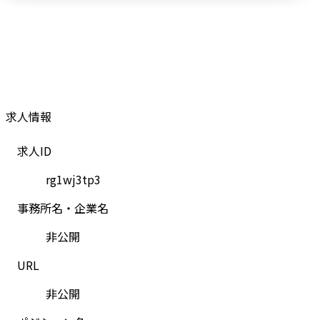
求人情報
求人ID
rg1wj3tp3
事務所名・企業名
非公開
URL
非公開