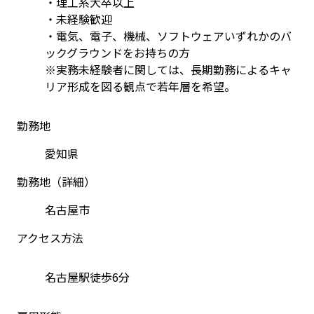
・理工系大卒以上
・未経験歓迎
・電気、電子、機械、ソフトウェアいずれかのバ
ックグラウンドをお持ちの方
※実務未経験者に関しては、長期勤務によるキャ
リア形成を図る観点で若年層を希望。
勤務地
愛知県
勤務地（詳細）
名古屋市
アクセス方法
名古屋駅徒歩6分