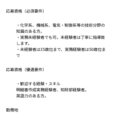
応募資格（必須要件）
・化学系、機械系、電気・制御系等の技術分野の
知識のある方。
・実務未経験者でも可。未経験者は丁寧に指導致
します。
・未経験者は35歳位まで、実務経験者は50歳位ま
で
応募資格（優遇要件）
・歓迎する経験・スキル
明細書作成実務経験者、知財部経験者。
英語力のある方。
勤務地