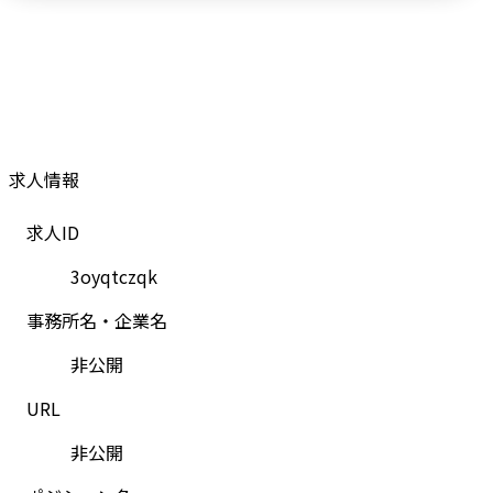
求人情報
求人ID
3oyqtczqk
事務所名・企業名
非公開
URL
非公開