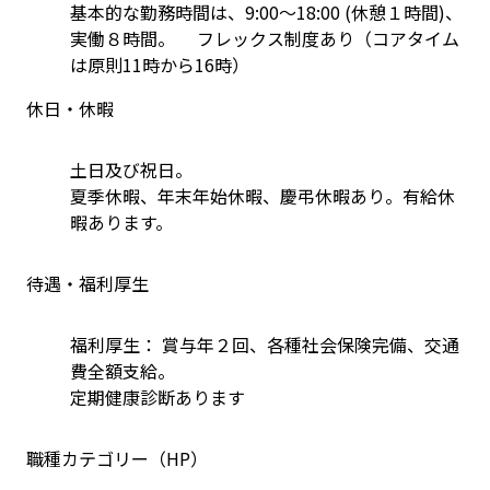
基本的な勤務時間は、9:00～18:00 (休憩１時間)、
実働８時間。 　フレックス制度あり（コアタイム
は原則11時から16時）
休日・休暇
土日及び祝日。
夏季休暇、年末年始休暇、慶弔休暇あり。有給休
暇あります。
待遇・福利厚生
福利厚生： 賞与年２回、各種社会保険完備、交通
費全額支給。
定期健康診断あります
職種カテゴリー（HP）