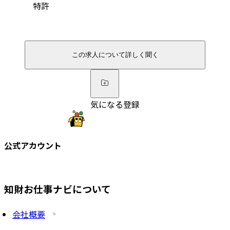
特許
この求人について詳しく聞く
気になる登録
公式アカウント
知財お仕事ナビについて
会社概要