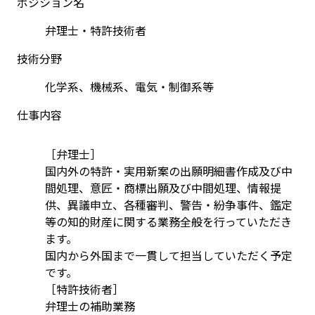
ポジション名
弁理士・特許技術者
技術分野
化学系、機械系、電気・制御系等
仕事内容
［弁理士］
国内外の特許・実用新案の出願明細書作成及び中
間処理、意匠・商標出願及び中間処理、情報提
供、異議申立、各種審判、警告・紛争事件、鑑定
等の知的財産に関する業務全般を行っていただき
ます。
国内から外国まで一貫して担当していただく予定
です。
［特許技術者］
弁理士の補助業務