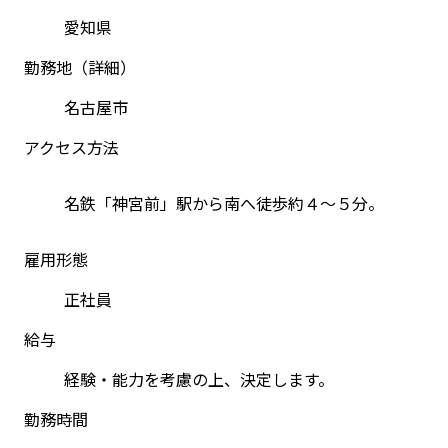
愛知県
勤務地（詳細）
名古屋市
アクセス方法
名鉄「神宮前」駅から南へ徒歩約４～５分。
雇用形態
正社員
給与
経験・能力を考慮の上、決定します。
勤務時間