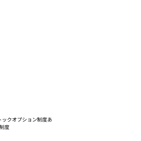
トックオプション制度あ
制度