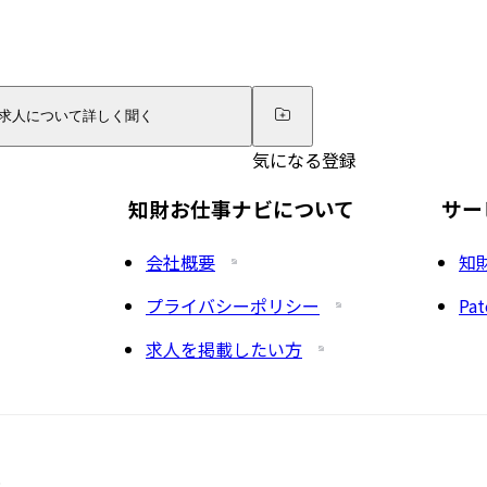
求人について詳しく聞く
気になる登録
知財お仕事ナビについて
サー
会社概要
知
プライバシーポリシー
Pat
求人を掲載したい方