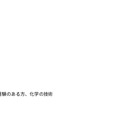
経験のある方、化学の技術