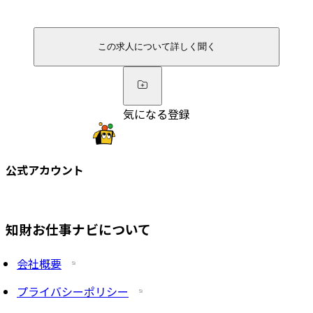
この求人について詳しく聞く
気になる登録
公式アカウント
知財お仕事ナビについて
会社概要
プライバシーポリシー