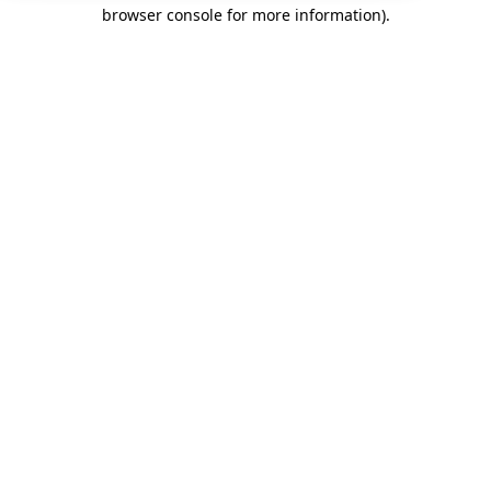
browser console for more information)
.