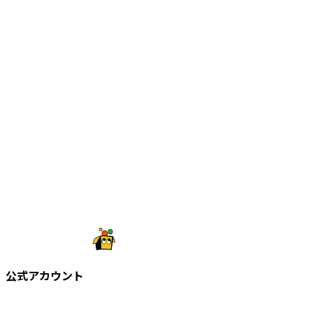
公式アカウント