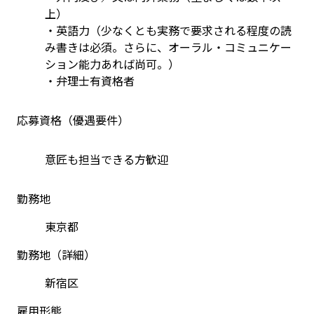
上）
・英語力（少なくとも実務で要求される程度の読
み書きは必須。さらに、オーラル・コミュニケー
ション能力あれば尚可。）
・弁理士有資格者
応募資格（優遇要件）
意匠も担当できる方歓迎
勤務地
東京都
勤務地（詳細）
新宿区
雇用形態