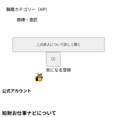
職種カテゴリー（HP）
商標・意匠
この求人について詳しく聞く
気になる登録
公式アカウント
知財お仕事ナビについて