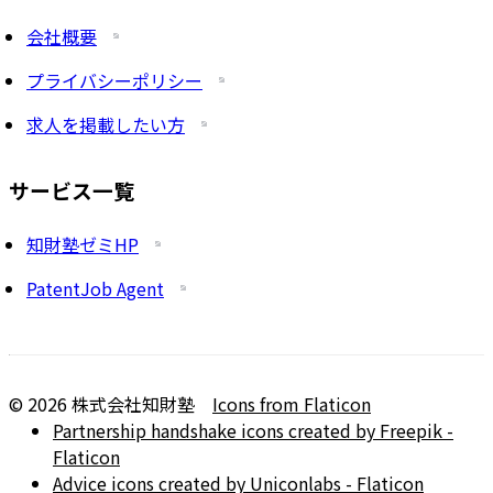
会社概要
プライバシーポリシー
求人を掲載したい方
サービス一覧
知財塾ゼミHP
PatentJob Agent
©
2026
株式会社知財塾
Icons from Flaticon
Partnership handshake icons created by Freepik -
Flaticon
Advice icons created by Uniconlabs - Flaticon