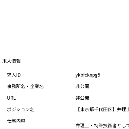
求人情報
求人ID
ykbfcknpg5
事務所名・企業名
非公開
URL
非公開
ポジション名
【東京都千代田区】弁理
仕事内容
弁理士・特許技術者とし