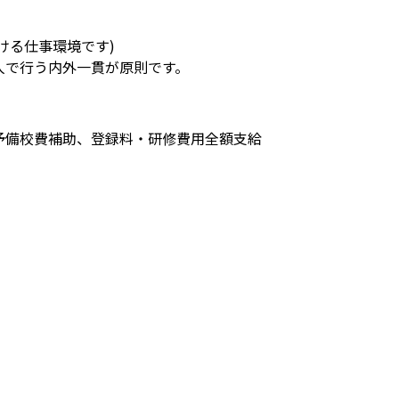
ける仕事環境です)

人で行う内外一貫が原則です。
予備校費補助、登録料・研修費用全額支給