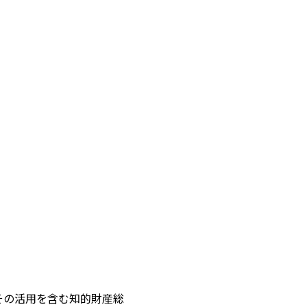
その活用を含む知的財産総