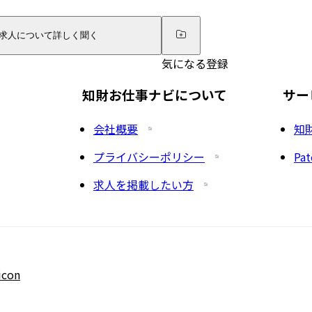
求人について詳しく聞く
気になる登録
知財お仕事ナビについて
サー
会社概要
知
プライバシーポリシー
Pat
求人を掲載したい方
icon