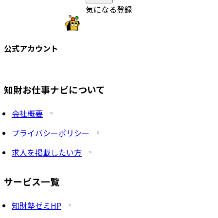
気になる登録
公式アカウント
知財お仕事ナビについて
会社概要
プライバシーポリシー
求人を掲載したい方
サービス一覧
知財塾ゼミHP