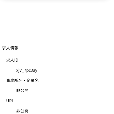
求人情報
求人ID
xjv_7pc3ay
事務所名・企業名
非公開
URL
非公開