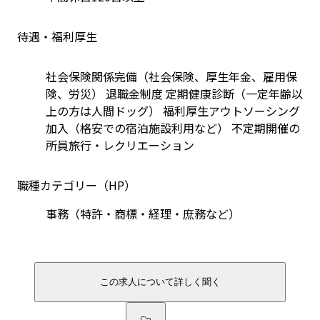
待遇・福利厚生
社会保険関係完備（社会保険、厚生年金、雇用保
険、労災） 退職金制度 定期健康診断（一定年齢以
上の方は人間ドッグ） 福利厚生アウトソーシング
加入（格安での宿泊施設利用など） 不定期開催の
所員旅行・レクリエーション
職種カテゴリー（HP）
事務（特許・商標・経理・庶務など）
この求人について詳しく聞く