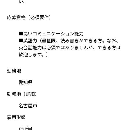
い。
応募資格（必須要件）
■高いコミュニケーション能力
■英語力（最低限、読み書きができる方。なお、
英会話能力は必須ではありませんが、できる方は
歓迎します。）
勤務地
愛知県
勤務地（詳細）
名古屋市
雇用形態
正所員