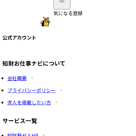
気になる登録
公式アカウント
知財お仕事ナビについて
会社概要
プライバシーポリシー
求人を掲載したい方
サービス一覧
知財塾ゼミHP