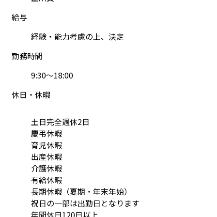
給与
経験・能力考慮の上、決定
勤務時間
9:30〜18:00
休日・休暇
土日完全週休2日
慶弔休暇
育児休暇
出産休暇
介護休暇
有給休暇
長期休暇（夏期・年末年始）
祝日の一部は出勤日となります
年間休日120日以上