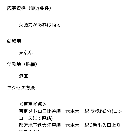
応募資格（優遇要件）
英語力があれば尚可
勤務地
東京都
勤務地（詳細）
港区
アクセス方法
＜東京拠点＞
東京メトロ日比谷線「六本木」駅 徒歩約3分(コン
コースにて直結)
都営地下鉄大江戸線「六本木」駅 3番出入口より 