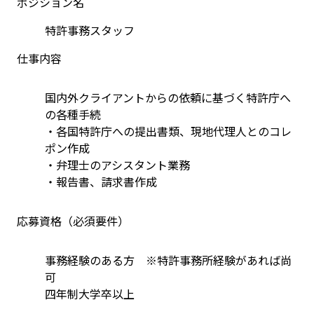
ポジション名
特許事務スタッフ
仕事内容
国内外クライアントからの依頼に基づく特許庁へ
の各種手続
・各国特許庁への提出書類、現地代理人とのコレ
ポン作成
・弁理士のアシスタント業務
・報告書、請求書作成
応募資格（必須要件）
事務経験のある方　※特許事務所経験があれば尚
可
四年制大学卒以上