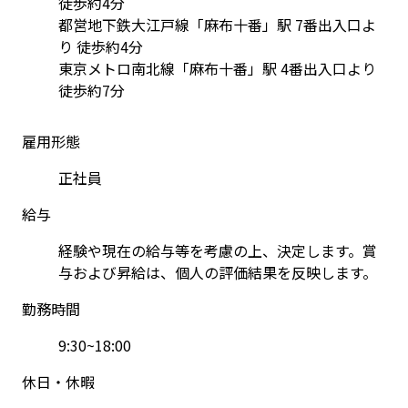
徒歩約4分
都営地下鉄大江戸線「麻布十番」駅 7番出入口よ
り 徒歩約4分
東京メトロ南北線「麻布十番」駅 4番出入口より 
徒歩約7分
雇用形態
正社員
給与
経験や現在の給与等を考慮の上、決定します。賞
与および昇給は、個人の評価結果を反映します。
勤務時間
9:30~18:00
休日・休暇