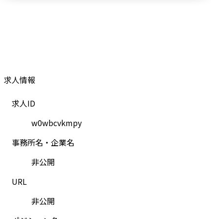
求人情報
求人ID
w0wbcvkmpy
事務所名・企業名
非公開
URL
非公開