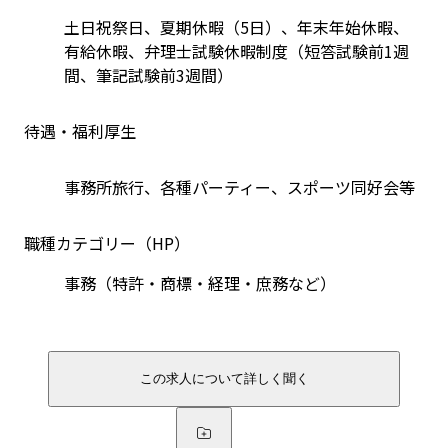
土日祝祭日、夏期休暇（5日）、年末年始休暇、
有給休暇、弁理士試験休暇制度（短答試験前1週
間、筆記試験前3週間）
待遇・福利厚生
事務所旅行、各種パーティー、スポーツ同好会等
職種カテゴリー（HP）
事務（特許・商標・経理・庶務など）
この求人について詳しく聞く