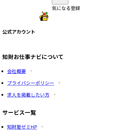
気になる登録
公式アカウント
知財お仕事ナビについて
会社概要
プライバシーポリシー
求人を掲載したい方
サービス一覧
知財塾ゼミHP