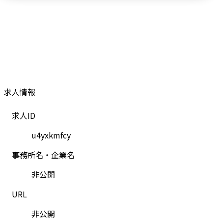
求人情報
求人ID
u4yxkmfcy
事務所名・企業名
非公開
URL
非公開