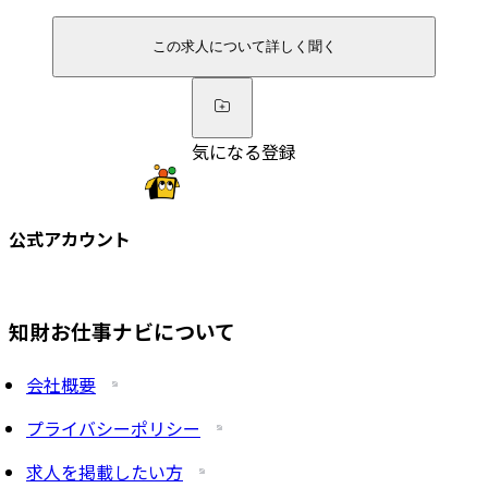
この求人について詳しく聞く
気になる登録
公式アカウント
知財お仕事ナビについて
会社概要
プライバシーポリシー
求人を掲載したい方