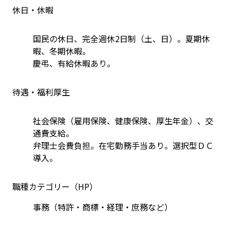
休日・休暇
国民の休日、完全週休2日制（土、日）。夏期休
暇、冬期休暇。
慶弔、有給休暇あり。
待遇・福利厚生
社会保険（雇用保険、健康保険、厚生年金）、交
通費支給。
弁理士会費負担。在宅勤務手当あり。選択型ＤＣ
導入。
職種カテゴリー（HP）
事務（特許・商標・経理・庶務など）