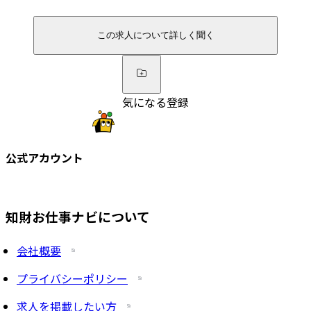
この求人について詳しく聞く
気になる登録
公式アカウント
知財お仕事ナビについて
会社概要
プライバシーポリシー
求人を掲載したい方