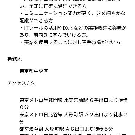
い、迅速に正確に処理できる方
・コミュニケーション能力が高く、きめ細やかな
配慮ができる方
・ITツールの活用やDX化などの業務改善に興味が
あり、前向きに学んでいける方。
・英語を使用することに対し苦手意識がない方。
勤務地
東京都中央区
アクセス方法
東京メトロ半蔵門線 水天宮前駅 ６番出口より徒歩
０分
東京メトロ日比谷線 人形町駅 Ａ２出口より徒歩２
分
都営浅草線 人形町駅 Ａ６出口より徒歩５分