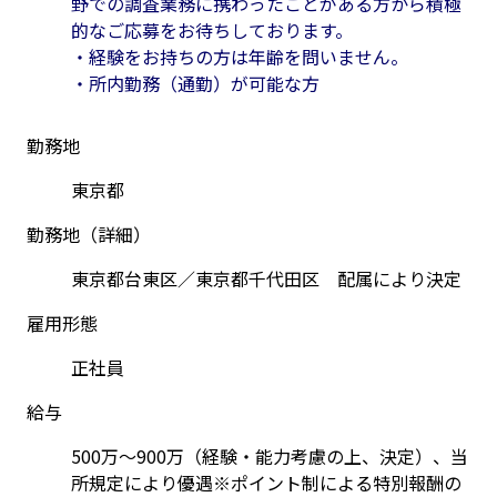
野での調査業務に携わったことがある方から積極
的なご応募をお待ちしております。
・経験をお持ちの方は年齢を問いません。
・所内勤務（通勤）が可能な方 
勤務地
東京都
勤務地（詳細）
東京都台東区／東京都千代田区　配属により決定
雇用形態
正社員
給与
500万～900万（経験・能力考慮の上、決定）、当
所規定により優遇※ポイント制による特別報酬の