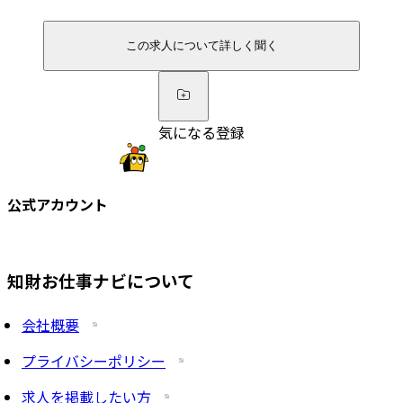
この求人について詳しく聞く
気になる登録
公式アカウント
知財お仕事ナビについて
会社概要
プライバシーポリシー
求人を掲載したい方