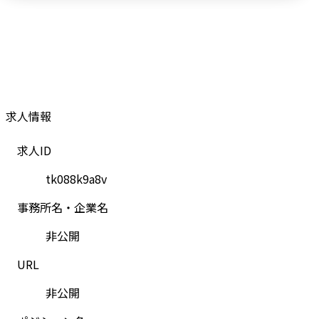
求人情報
求人ID
tk088k9a8v
事務所名・企業名
非公開
URL
非公開