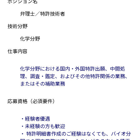
ポジション名
弁理士／特許技術者
技術分野
化学分野
仕事内容
化学分野における国内・外国特許出願、中間処
理、調査・鑑定、およびその他特許関係の業務、
またはその補助業務
応募資格（必須要件）
・経験者優遇
・未経験の方も歓迎
・ 特許明細書作成のご経験はなくても、バイオ分