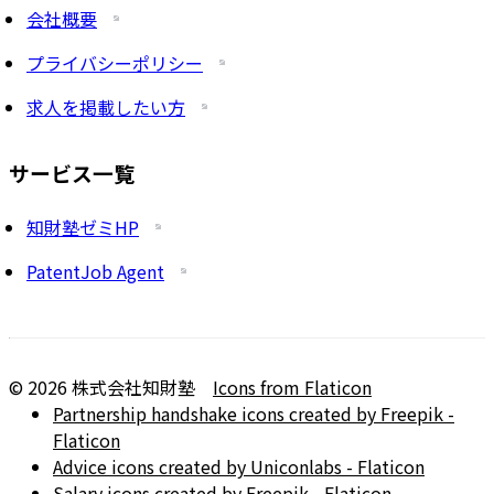
会社概要
プライバシーポリシー
求人を掲載したい方
サービス一覧
知財塾ゼミHP
PatentJob Agent
©
2026
株式会社知財塾
Icons from Flaticon
Partnership handshake icons created by Freepik -
Flaticon
Advice icons created by Uniconlabs - Flaticon
Salary icons created by Freepik - Flaticon