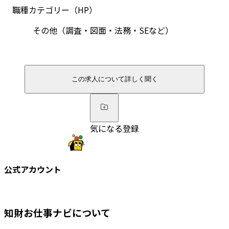
職種カテゴリー（HP）
その他（調査・図面・法務・SEなど）
この求人について詳しく聞く
気になる登録
公式アカウント
知財お仕事ナビについて