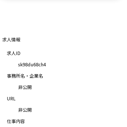
求人情報
求人ID
sk98du68ch4
事務所名・企業名
非公開
URL
非公開
仕事内容