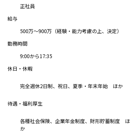
正社員
給与
500万～900万（経験・能力考慮の上、決定）
勤務時間
9:00から17:35
休日・休暇
完全週休2日制、祝日、夏季・年末年始　ほか
待遇・福利厚生
各種社会保険、企業年金制度、財形貯蓄制度　ほ
か