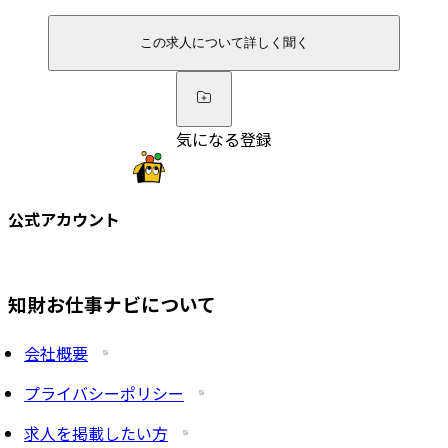
この求人について詳しく聞く
気になる登録
公式アカウント
知財お仕事ナビについて
会社概要
プライバシーポリシー
求人を掲載したい方