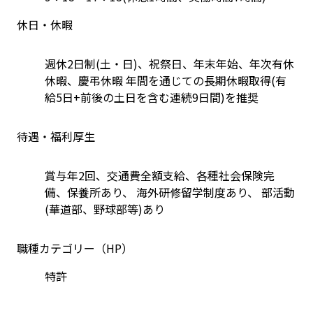
休日・休暇
週休2日制(土・日)、祝祭日、年末年始、年次有休
休暇、慶弔休暇 年間を通じての長期休暇取得(有
給5日+前後の土日を含む連続9日間)を推奨
待遇・福利厚生
賞与年2回、交通費全額支給、各種社会保険完
備、保養所あり、 海外研修留学制度あり、 部活動
(華道部、野球部等)あり
職種カテゴリー（HP）
特許