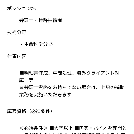
ポジション名
弁理士・特許技術者
技術分野
・生命科学分野
仕事内容
■明細書作成、中間処理、海外クライアント対
応　等
※弁理士資格をお持ちでない場合は、上記の補助
業務を実施いただきます
応募資格（必須要件）
＜必須条件＞ ■大卒以上 ■医薬・バイオを専門と