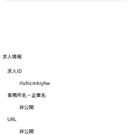
求人情報
求人ID
rluhicmkiyhw
事務所名・企業名
非公開
URL
非公開