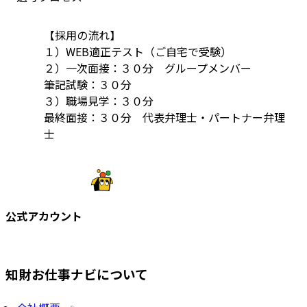
【採用の流れ】
１）WEB適正テスト（ご自宅で受験）
２）一次面接：３０分　グループメンバー
筆記試験：３０分
３）職場見学：３０分
最終面接：３０分　代表弁理士・パートナー弁理
士
公式アカウント
知財お仕事ナビについて