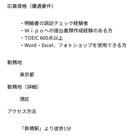
応募資格（優遇要件）
・明細書の誤記チェック経験者
・Ｗｉｐｏへの提出書類作成経験のある方
・TOEIC 600点以上
・Word・Excel、フォトショップを使用できる方
勤務地
東京都
勤務地（詳細）
港区
アクセス方法
「新橋駅」より徒歩1分