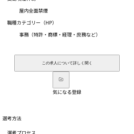
屋内全面禁煙
職種カテゴリー（HP）
事務（特許・商標・経理・庶務など）
この求人について詳しく聞く
気になる登録
選考方法
選考プロセス