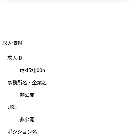
求人情報
求人ID
rgxl5zjj00n
事務所名・企業名
非公開
URL
非公開
ポジション名