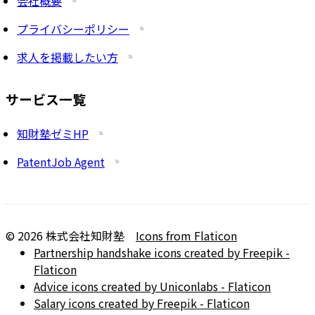
会社概要
プライバシーポリシー
求人を掲載したい方
サービス一覧
知財塾ゼミHP
PatentJob Agent
©
2026
株式会社知財塾
Icons from Flaticon
Partnership handshake icons created by Freepik -
Flaticon
Advice icons created by Uniconlabs - Flaticon
Salary icons created by Freepik - Flaticon