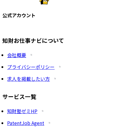
公式アカウント
知財お仕事ナビについて
会社概要
プライバシーポリシー
求人を掲載したい方
サービス一覧
知財塾ゼミHP
PatentJob Agent