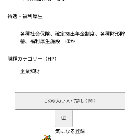
待遇・福利厚生
各種社会保険、確定拠出年金制度、各種財形貯
蓄、福利厚生施設　ほか
職種カテゴリー（HP）
企業知財
この求人について詳しく聞く
気になる登録