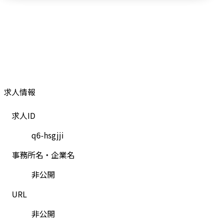
求人情報
求人ID
q6-hsgjji
事務所名・企業名
非公開
URL
非公開