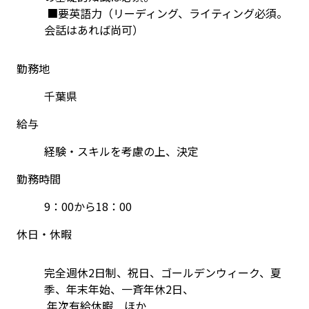
 ■要英語力（リーディング、ライティング必須。
会話はあれば尚可）
勤務地
千葉県
給与
経験・スキルを考慮の上、決定
勤務時間
9：00から18：00
休日・休暇
完全週休2日制、祝日、ゴールデンウィーク、夏
季、年末年始、一斉年休2日、
 年次有給休暇　ほか