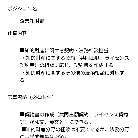
ポジション名
企業知財部
仕事内容
■知的財産に関する契約・法務相談担当
 ・知的財産に関する契約（共同出願、ライセンス
契約等）の相談に応じ、契約書を作成する。
 ・知的財産に関するその他の法務相談に対応す
る。
応募資格（必須要件）
■契約書の作成（共同出願契約、ライセンス契約
等）が和文、英文ともにできる。
 ■知的財産分野の経験は不要であるが、法務分野
の基礎的知識は必須。