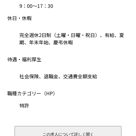
9：00～17：30
休日・休暇
完全週休2日制（土曜・日曜・祝日）、有給、夏
期、年末年始、慶弔休暇
待遇・福利厚生
社会保険、退職金、交通費全額支給
職種カテゴリー（HP）
特許
この求人について詳しく聞く