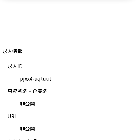
求人情報
求人ID
pjxx4-uqtuut
事務所名・企業名
非公開
URL
非公開