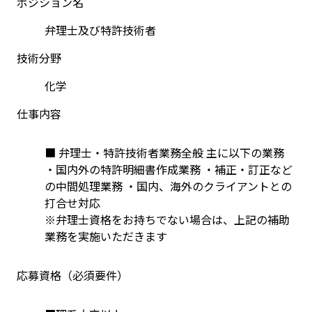
ポジション名
弁理士及び特許技術者
技術分野
化学
仕事内容
■ 弁理士・特許技術者業務全般 主に以下の業務 
・国内外の特許明細書作成業務 ・補正・訂正など
の中間処理業務 ・国内、海外のクライアントとの
打合せ対応
※弁理士資格をお持ちでない場合は、上記の補助
業務を実施いただきます
応募資格（必須要件）