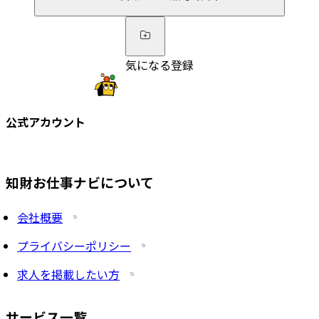
気になる登録
公式アカウント
知財お仕事ナビについて
会社概要
プライバシーポリシー
求人を掲載したい方
サービス一覧