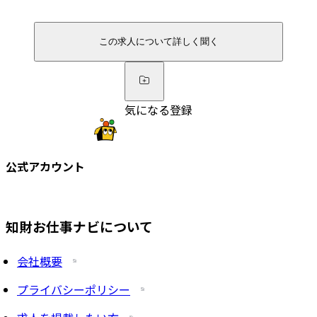
この求人について詳しく聞く
気になる登録
公式アカウント
知財お仕事ナビについて
会社概要
プライバシーポリシー