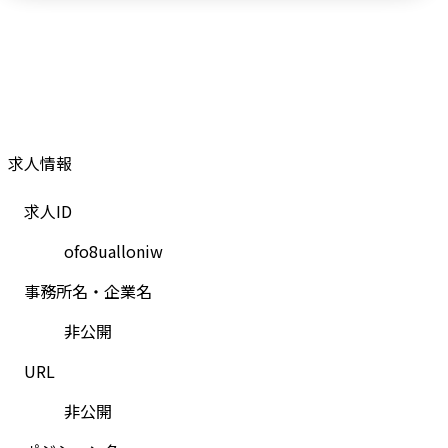
求人情報
求人ID
ofo8ualloniw
事務所名・企業名
非公開
URL
非公開