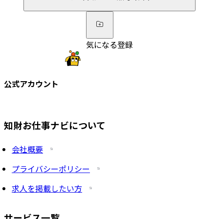
気になる登録
公式アカウント
知財お仕事ナビについて
会社概要
プライバシーポリシー
求人を掲載したい方
サービス一覧