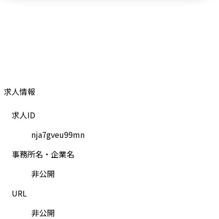
求人情報
求人ID
nja7gveu99mn
事務所名・企業名
非公開
URL
非公開