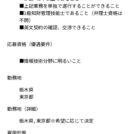
■上記業務を単独で遂行することができること
■1級知財管理技能士であること（弁理士資格は
不問）
■英文契約の確認、交渉できること
応募資格（優遇要件）
■情報技術分野に明るいこと
勤務地
栃木県

東京都
勤務地（詳細）
栃木県, 東京都※希望に応じて決定
雇用形態