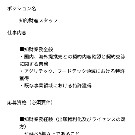
ポジション名
知的財産スタッフ
仕事内容
■知財業務全般
・国内、海外提携先との契約内容確認と契約交渉
に関する業務
・アグリテック、フードテック領域における特許
獲得
・既存事業領域における特許獲得
応募資格（必須要件）
■知財業務経験（出願権利化及びライセンスの双
方）
　が延べ5年以上であること