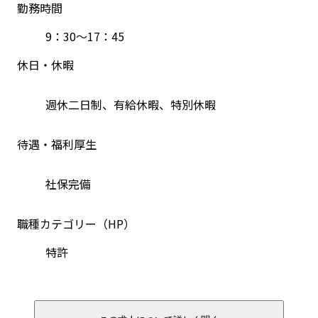
勤務時間
9：30～17：45
休日・休暇
週休二日制、有給休暇、特別休暇
待遇・福利厚生
社保完備
職種カテゴリー（HP）
特許