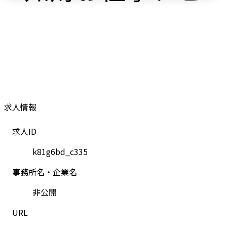
求人情報
求人ID
k81g6bd_c335
事務所名・企業名
非公開
URL