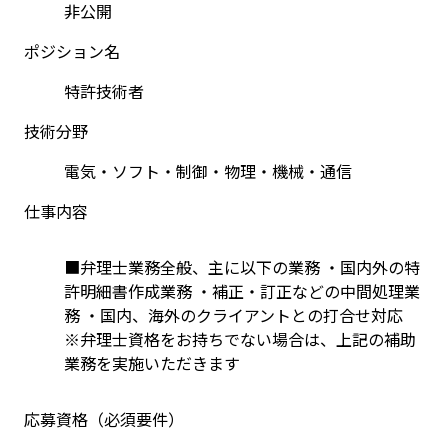
非公開
ポジション名
特許技術者
技術分野
電気・ソフト・制御・物理・機械・通信
仕事内容
■弁理士業務全般、主に以下の業務 ・国内外の特
許明細書作成業務 ・補正・訂正などの中間処理業
務 ・国内、海外のクライアントとの打合せ対応
※弁理士資格をお持ちでない場合は、上記の補助
業務を実施いただきます
応募資格（必須要件）