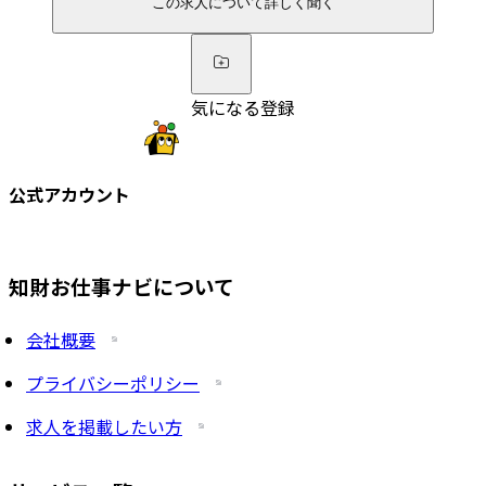
この求人について詳しく聞く
気になる登録
公式アカウント
知財お仕事ナビについて
会社概要
プライバシーポリシー
求人を掲載したい方