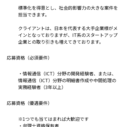
標準化を得意とし、社会的影響力の大きな案件を
担当できます。
クライアントは、日本を代表する大手企業様がメ
インとなっておりますが、IT系のスタートアップ
企業との取り引きも増えてきております。
応募資格（必須要件）
・情報通信（ICT）分野の開発経験者、または、
情報通信（ICT）分野の明細書作成や中間処理の
実務経験者（3年以上）
応募資格（優遇要件）
※1つでも当てはまれば大歓迎です
・弁理士資格保有者