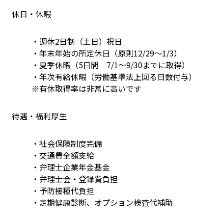
休日・休暇
・週休2日制（土日）祝日
・年末年始の所定休日（原則12/29～1/3）
・夏季休暇（5日間　7/1～9/30までに取得）
・年次有給休暇（労働基準法上回る日数付与）　
※有休取得率は非常に高いです
待遇・福利厚生
・社会保険制度完備
・交通費全額支給
・弁理士企業年金基金
・弁理士会・登録費負担
・予防接種代負担
・定期健康診断、オプション検査代補助