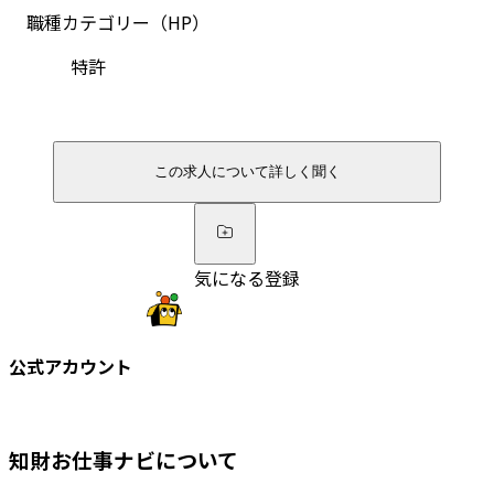
職種カテゴリー（HP）
特許
この求人について詳しく聞く
気になる登録
公式アカウント
知財お仕事ナビについて