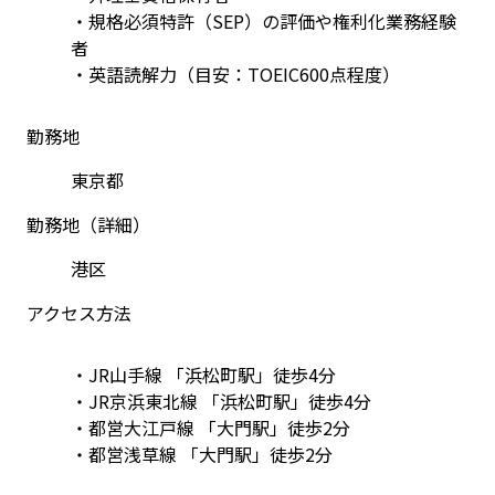
・規格必須特許（SEP）の評価や権利化業務経験
者
・英語読解力（目安：TOEIC600点程度）
勤務地
東京都
勤務地（詳細）
港区
アクセス方法
・JR山手線 「浜松町駅」徒歩4分
・JR京浜東北線 「浜松町駅」徒歩4分
・都営大江戸線 「大門駅」徒歩2分
・都営浅草線 「大門駅」徒歩2分