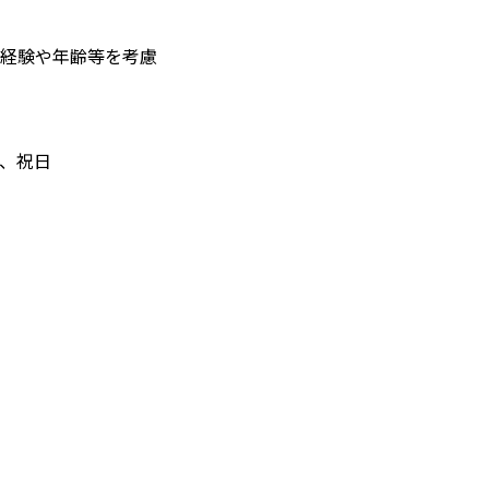
 ＊経験や年齢等を考慮
）、祝日