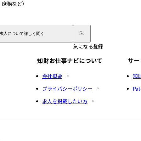
・庶務など）
求人について詳しく聞く
気になる登録
知財お仕事ナビについて
サー
会社概要
知
プライバシーポリシー
Pat
求人を掲載したい方