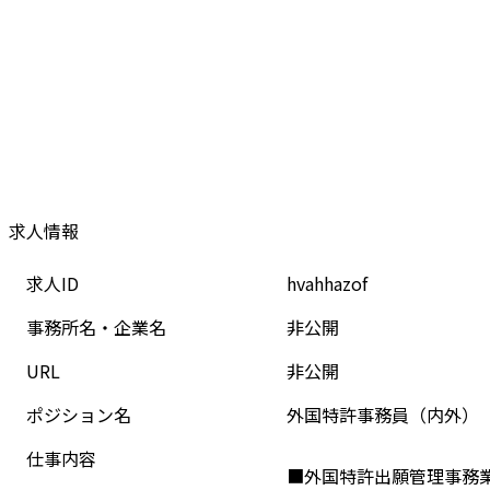
求人情報
求人ID
hvahhazof
事務所名・企業名
非公開
URL
非公開
ポジション名
外国特許事務員（内外）
仕事内容
■外国特許出願管理事務