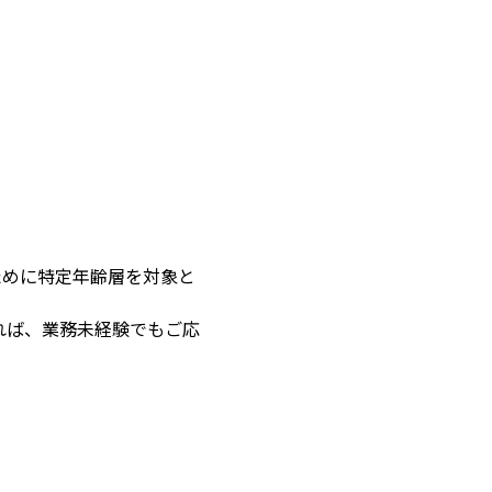
ために特定年齢層を対象と
れば、業務未経験でもご応