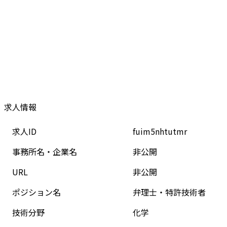
求人情報
求人ID
fuim5nhtutmr
事務所名・企業名
非公開
URL
非公開
ポジション名
弁理士・特許技術者
技術分野
化学