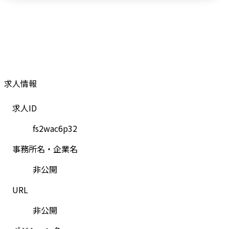
求人情報
求人ID
fs2wac6p32
事務所名・企業名
非公開
URL
非公開