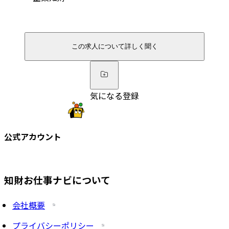
この求人について詳しく聞く
気になる登録
公式アカウント
知財お仕事ナビについて
会社概要
プライバシーポリシー