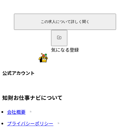
この求人について詳しく聞く
気になる登録
公式アカウント
知財お仕事ナビについて
会社概要
プライバシーポリシー