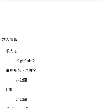
求人情報
求人ID
d1gh9pbf2
事務所名・企業名
非公開
URL
非公開