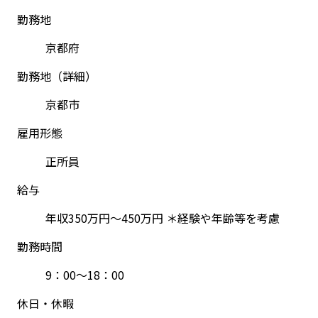
勤務地
京都府
勤務地（詳細）
京都市
雇用形態
正所員
給与
年収350万円～450万円 ＊経験や年齢等を考慮
勤務時間
9：00～18：00
休日・休暇