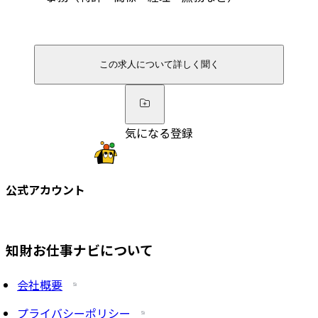
この求人について詳しく聞く
気になる登録
公式アカウント
知財お仕事ナビについて
会社概要
プライバシーポリシー