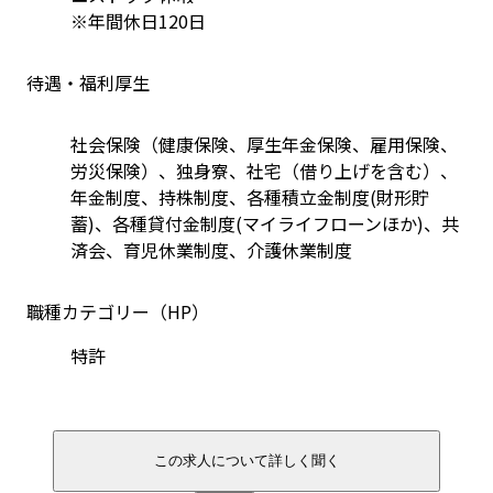
※年間休日120日
待遇・福利厚生
社会保険（健康保険、厚生年金保険、雇用保険、
労災保険）、独身寮、社宅（借り上げを含む）、
年金制度、持株制度、各種積立金制度(財形貯
蓄)、各種貸付金制度(マイライフローンほか)、共
済会、育児休業制度、介護休業制度
職種カテゴリー（HP）
特許
この求人について詳しく聞く