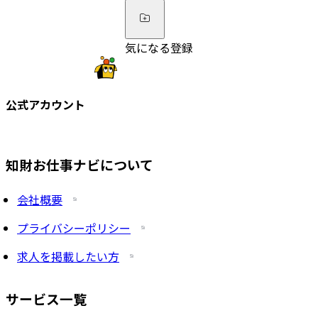
気になる登録
公式アカウント
知財お仕事ナビについて
会社概要
プライバシーポリシー
求人を掲載したい方
サービス一覧