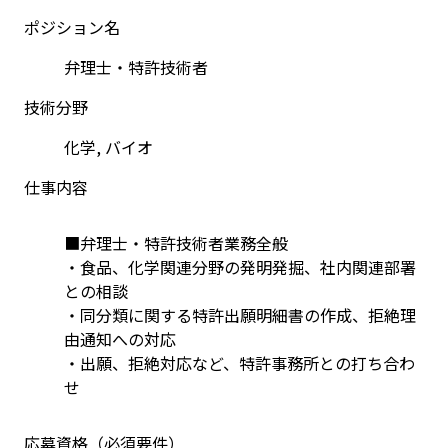
ポジション名
弁理士・特許技術者
技術分野
化学, バイオ
仕事内容
■弁理士・特許技術者業務全般
・食品、化学関連分野の発明発掘、社内関連部署
との相談
・同分類に関する特許出願明細書の作成、拒絶理
由通知への対応
・出願、拒絶対応など、特許事務所との打ち合わ
せ
応募資格（必須要件）