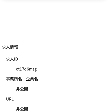
求人情報
求人ID
ct17d6msg
事務所名・企業名
非公開
URL
非公開