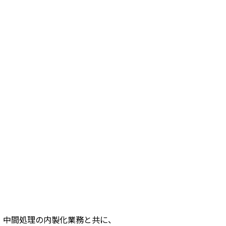
・中間処理の内製化業務と共に、