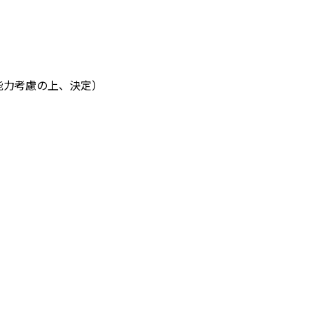
・能力考慮の上、決定）