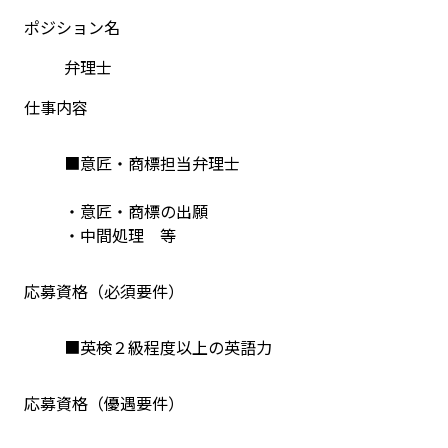
ポジション名
弁理士
仕事内容
■意匠・商標担当弁理士
・意匠・商標の出願
・中間処理　等
応募資格（必須要件）
■英検２級程度以上の英語力
応募資格（優遇要件）