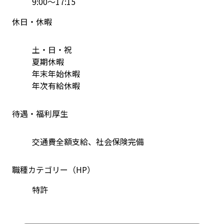
9:00〜17:15
休日・休暇
土・日・祝
夏期休暇
年末年始休暇
年次有給休暇
待遇・福利厚生
交通費全額支給、社会保険完備
職種カテゴリー（HP）
特許