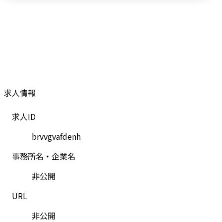
求人情報
求人ID
brvvgvafdenh
事務所名・企業名
非公開
URL
非公開