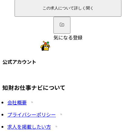
この求人について詳しく聞く
気になる登録
公式アカウント
知財お仕事ナビについて
会社概要
プライバシーポリシー
求人を掲載したい方