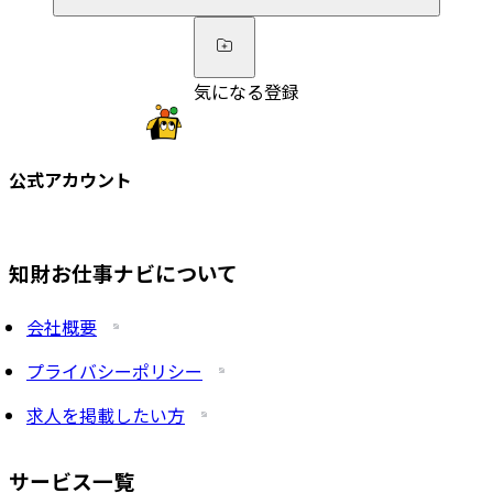
気になる登録
公式アカウント
知財お仕事ナビについて
会社概要
プライバシーポリシー
求人を掲載したい方
サービス一覧