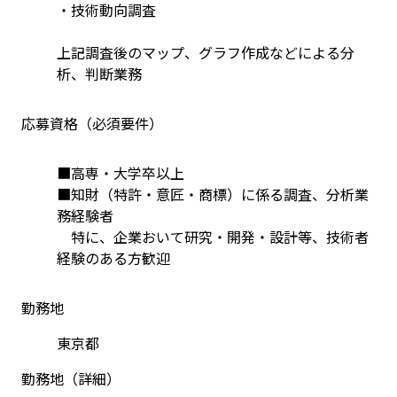
・技術動向調査
上記調査後のマップ、グラフ作成などによる分
析、判断業務
応募資格（必須要件）
■高専・大学卒以上
■知財（特許・意匠・商標）に係る調査、分析業
務経験者
　特に、企業おいて研究・開発・設計等、技術者
経験のある方歓迎
勤務地
東京都
勤務地（詳細）