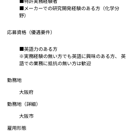
■特許実務経験者
■メーカーでの研究開発経験のある方（化学分
野）
応募資格（優遇要件）
■英語力のある方
※実務経験の無い方でも英語に興味のある方、 英
語での業務に抵抗の無い方は歓迎
勤務地
大阪府
勤務地（詳細）
大阪市
雇用形態