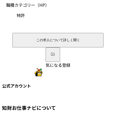
職種カテゴリー（HP）
特許
この求人について詳しく聞く
気になる登録
公式アカウント
知財お仕事ナビについて