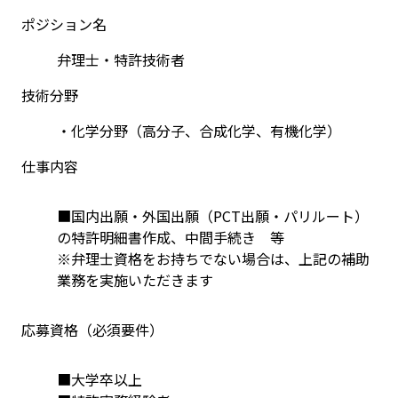
ポジション名
弁理士・特許技術者
技術分野
・化学分野（高分子、合成化学、有機化学）
仕事内容
■国内出願・外国出願（PCT出願・パリルート）
の特許明細書作成、中間手続き　等
※弁理士資格をお持ちでない場合は、上記の補助
業務を実施いただきます
応募資格（必須要件）
■大学卒以上