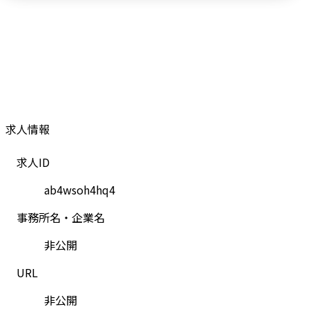
求人情報
求人ID
ab4wsoh4hq4
事務所名・企業名
非公開
URL
非公開