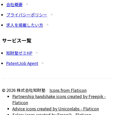
会社概要
プライバシーポリシー
求人を掲載したい方
サービス一覧
知財塾ゼミHP
PatentJob Agent
©
2026
株式会社知財塾
Icons from Flaticon
Partnership handshake icons created by Freepik -
Flaticon
Advice icons created by Uniconlabs - Flaticon
Salary icons created by Freepik - Flaticon