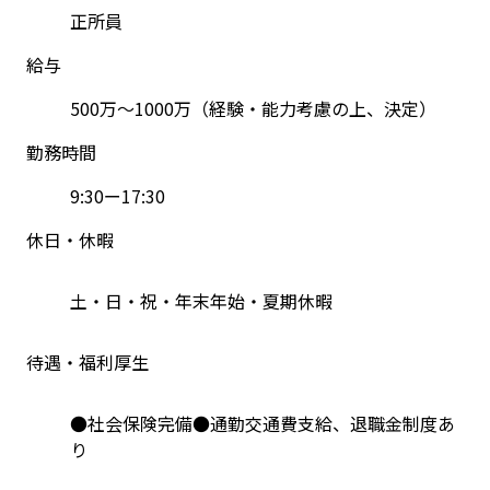
正所員
給与
500万～1000万（経験・能力考慮の上、決定）
勤務時間
9:30ー17:30
休日・休暇
土・日・祝・年末年始・夏期休暇
待遇・福利厚生
●社会保険完備●通勤交通費支給、退職金制度あ
り