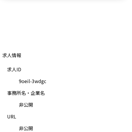
求人情報
求人ID
9oeil-3wdgc
事務所名・企業名
非公開
URL
非公開