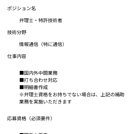
ポジション名
弁理士・特許技術者
技術分野
情報通信（特に通信）
仕事内容
■国内外中間業務
■打ち合わせ対応
■明細書作成
※弁理士資格をお持ちでない場合は、上記の補助
業務を実施いただきます
応募資格（必須要件）