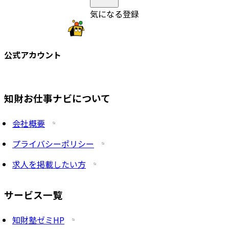
気になる登録
公式アカウント
知財お仕事ナビについて
会社概要
プライバシーポリシー
求人を掲載したい方
サービス一覧
知財塾ゼミHP