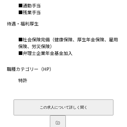
■通勤手当

■残業手当
待遇・福利厚生
■社会保険完備（健康保険、厚生年金保険、雇用
保険、労災保険）
■弁理士企業年金基金加入
職種カテゴリー（HP）
特許
この求人について詳しく聞く