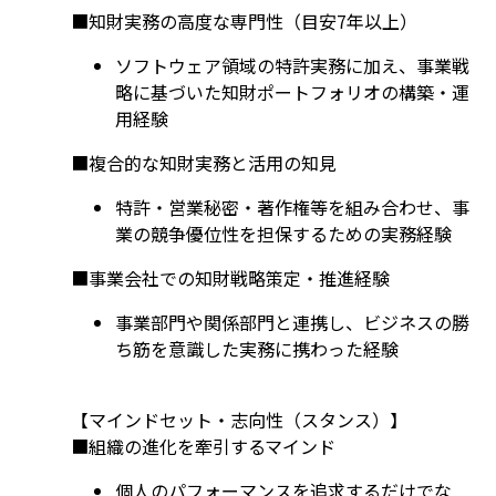
■知財実務の高度な専門性（目安7年以上）
ソフトウェア領域の特許実務に加え、事業戦
略に基づいた知財ポートフォリオの構築・運
用経験
■複合的な知財実務と活用の知見
特許・営業秘密・著作権等を組み合わせ、事
業の競争優位性を担保するための実務経験
■事業会社での知財戦略策定・推進経験
事業部門や関係部門と連携し、ビジネスの勝
ち筋を意識した実務に携わった経験
【マインドセット・志向性（スタンス）】
■組織の進化を牽引するマインド
個人のパフォーマンスを追求するだけでな