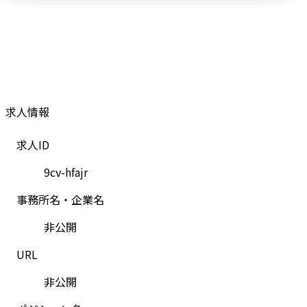
求人情報
求人ID
9cv-hfajr
事務所名・企業名
非公開
URL
非公開