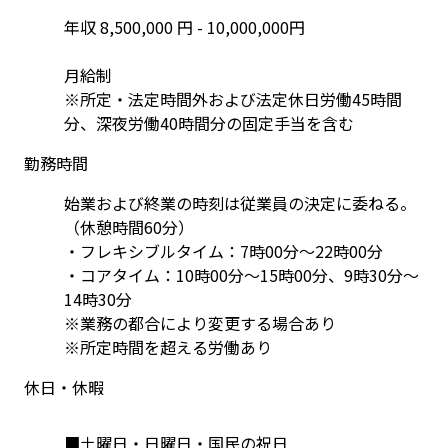
年収 8,500,000 円 - 10,000,000円

月給制

※所定・法定時間外および法定休日労働45時間
勤務時間
始業および終業の時刻は従業員の決定に委ねる。
（休憩時間60分）

・フレキシブルタイム：7時00分〜22時00分

・コアタイム：10時00分〜15時00分、9時30分〜
14時30分

※業務の都合により変更する場合あり

※所定時間を超える労働あり
休日・休暇
■土曜日・日曜日・国民の祝日