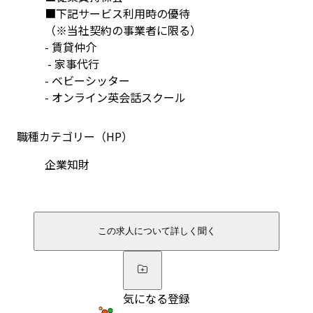
■下記サービス利用時の優待
（※当社契約の事業者に限る） 
- 賃貸仲介
 - 家事代行 
- ベビーシッター 
- オンライン英会話スクール
職種カテゴリー（HP）
企業知財
この求人について詳しく聞く
気になる登録