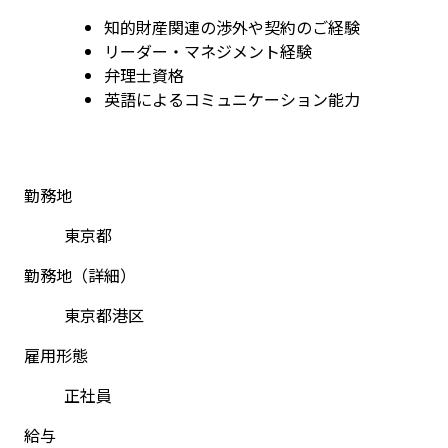
知的財産関連の渉外や契約のご経験
リーダー・マネジメント経験
弁理士資格
英語によるコミュニケーション能力
勤務地
東京都
勤務地（詳細）
東京都港区
雇用形態
正社員
給与