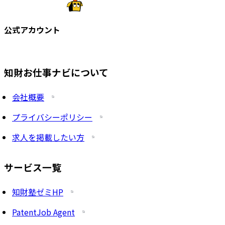
公式アカウント
知財お仕事ナビについて
会社概要
プライバシーポリシー
求人を掲載したい方
サービス一覧
知財塾ゼミHP
PatentJob Agent