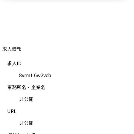
求人情報
求人ID
8vrmt-6w2vcb
事務所名・企業名
非公開
URL
非公開