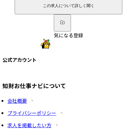
この求人について詳しく聞く
気になる登録
公式アカウント
知財お仕事ナビについて
会社概要
プライバシーポリシー
求人を掲載したい方