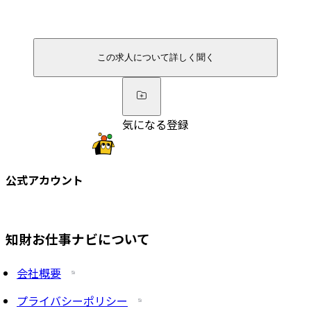
この求人について詳しく聞く
気になる登録
公式アカウント
知財お仕事ナビについて
会社概要
プライバシーポリシー