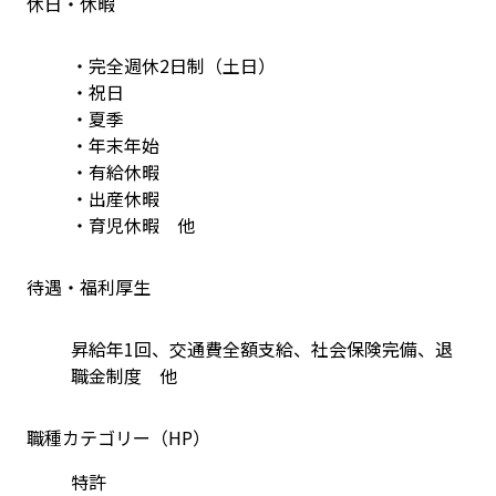
休日・休暇
・完全週休2日制（土日）
・祝日
・夏季
・年末年始
・有給休暇 
・出産休暇
・育児休暇　他
待遇・福利厚生
昇給年1回、交通費全額支給、社会保険完備、退
職金制度　他
職種カテゴリー（HP）
特許