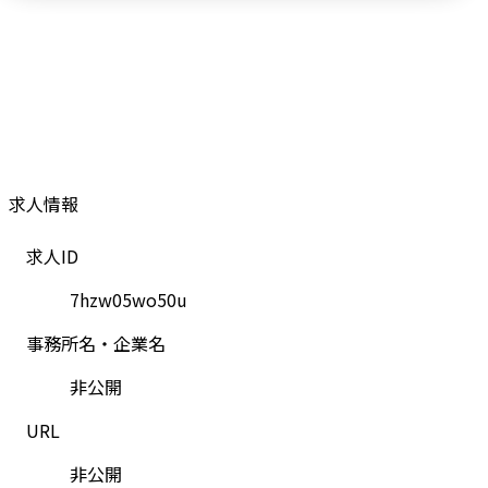
求人情報
求人ID
7hzw05wo50u
事務所名・企業名
非公開
URL
非公開