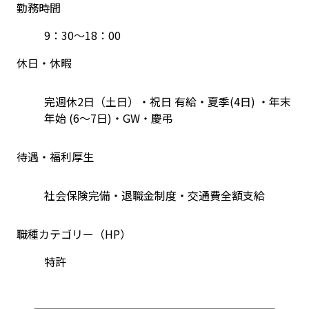
勤務時間
9：30～18：00
休日・休暇
完週休2日（土日）・祝日 有給・夏季(4日) ・年末
年始 (6〜7日)・GW・慶弔
待遇・福利厚生
社会保険完備・退職金制度・交通費全額支給
職種カテゴリー（HP）
特許