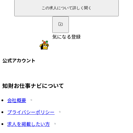
この求人について詳しく聞く
気になる登録
公式アカウント
知財お仕事ナビについて
会社概要
プライバシーポリシー
求人を掲載したい方