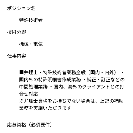
ポジション名
特許技術者
技術分野
機械・電気
仕事内容
■弁理士・特許技術者業務全般（国内・内外） ・
国内外の特許明細書作成業務 ・補正・訂正などの
中間処理業務 ・国内、海外のクライアントとの打
合せ対応
※弁理士資格をお持ちでない場合は、上記の補助
業務を実施いただきます
応募資格（必須要件）