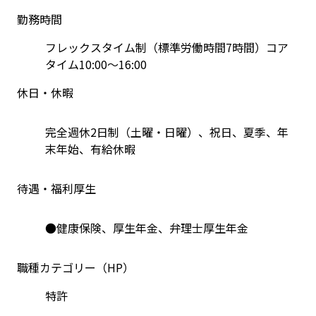
勤務時間
フレックスタイム制（標準労働時間7時間）コア
タイム10:00～16:00
休日・休暇
完全週休2日制（土曜・日曜）、祝日、夏季、年
末年始、有給休暇
待遇・福利厚生
●健康保険、厚生年金、弁理士厚生年金
職種カテゴリー（HP）
特許