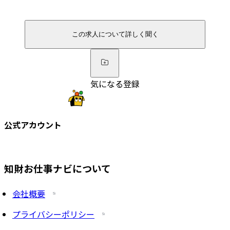
この求人について詳しく聞く
気になる登録
公式アカウント
知財お仕事ナビについて
会社概要
プライバシーポリシー