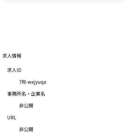
求人情報
求人ID
7f8-wxjyuqa
事務所名・企業名
非公開
URL
非公開