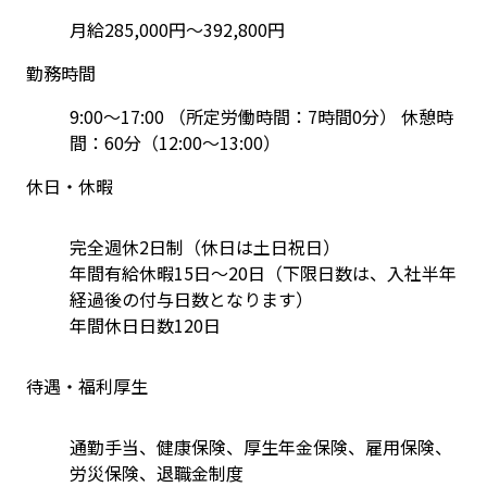
月給285,000円～392,800円
勤務時間
9:00～17:00 （所定労働時間：7時間0分） 休憩時
間：60分（12:00～13:00）
休日・休暇
完全週休2日制（休日は土日祝日）
年間有給休暇15日～20日（下限日数は、入社半年
経過後の付与日数となります）
年間休日日数120日
待遇・福利厚生
通勤手当、健康保険、厚生年金保険、雇用保険、
労災保険、退職金制度