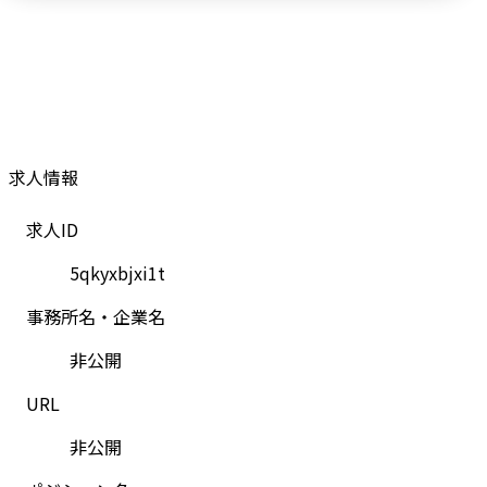
求人情報
求人ID
5qkyxbjxi1t
事務所名・企業名
非公開
URL
非公開