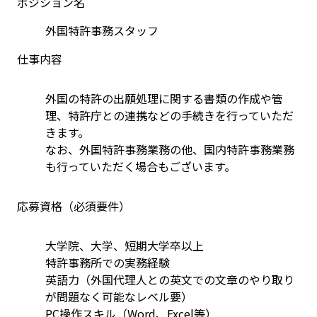
ポジション名
外国特許事務スタッフ
仕事内容
外国の特許の出願処理に関する書類の作成や管
理、特許庁との連携などの手続きを行っていただ
きます。
なお、外国特許事務業務の他、国内特許事務業務
も行っていただく場合もございます。
応募資格（必須要件）
大学院、大学、短期大学卒以上
特許事務所での実務経験
英語力（外国代理人との英文での文章のやり取り
が問題なく可能なレベル要）
PC操作スキル（Word、Excel等）