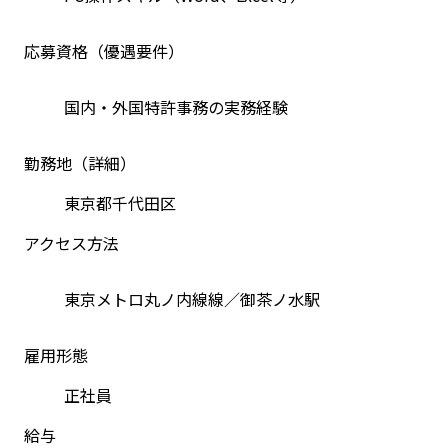
応募資格（優遇要件）
国内・外国特許事務の実務経験
勤務地（詳細）
東京都千代田区
アクセス方法
東京メトロ丸ノ内線線／御茶ノ水駅
雇用形態
正社員
給与