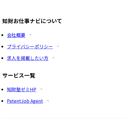
知財お仕事ナビについて
会社概要
プライバシーポリシー
求人を掲載したい方
サービス一覧
知財塾ゼミHP
PatentJob Agent