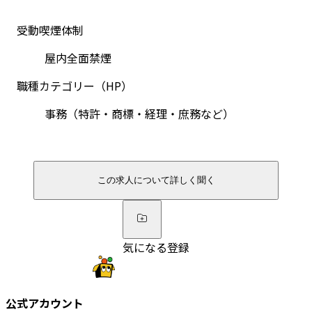
受動喫煙体制
屋内全面禁煙
職種カテゴリー（HP）
事務（特許・商標・経理・庶務など）
この求人について詳しく聞く
気になる登録
公式アカウント