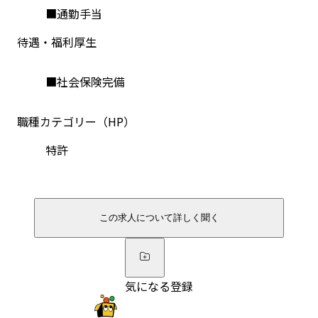
■通勤手当
待遇・福利厚生
■社会保険完備
職種カテゴリー（HP）
特許
この求人について詳しく聞く
気になる登録