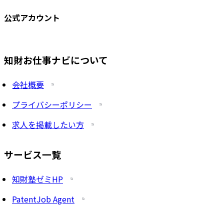
公式アカウント
知財お仕事ナビについて
会社概要
プライバシーポリシー
求人を掲載したい方
サービス一覧
知財塾ゼミHP
PatentJob Agent