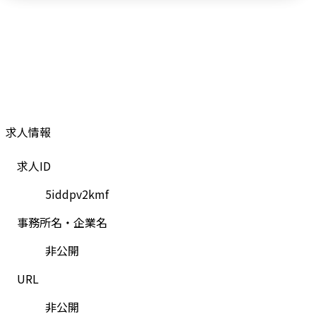
求人情報
求人ID
5iddpv2kmf
事務所名・企業名
非公開
URL
非公開