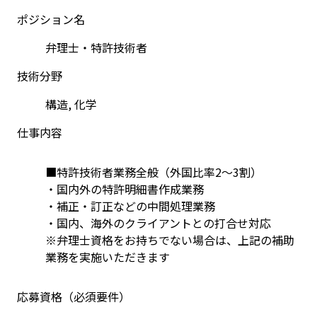
ポジション名
弁理士・特許技術者
技術分野
構造, 化学
仕事内容
■特許技術者業務全般（外国比率2〜3割）
・国内外の特許明細書作成業務
・補正・訂正などの中間処理業務
・国内、海外のクライアントとの打合せ対応
※弁理士資格をお持ちでない場合は、上記の補助
業務を実施いただきます
応募資格（必須要件）