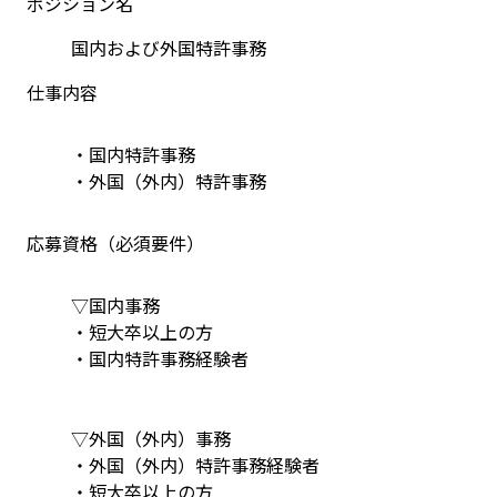
ポジション名
国内および外国特許事務
仕事内容
・国内特許事務
・外国（外内）特許事務
応募資格（必須要件）
▽国内事務
・短大卒以上の方
・国内特許事務経験者
▽外国（外内）事務
・外国（外内）特許事務経験者
・短大卒以上の方