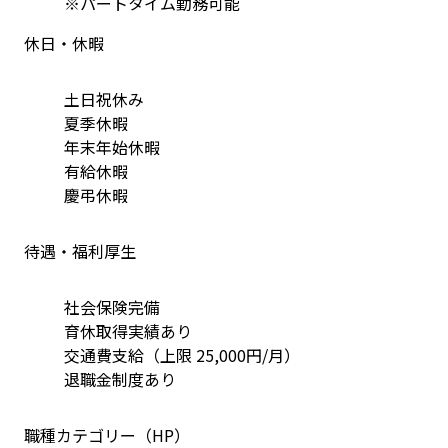
※パートタイム勤務可能
休日・休暇
土日祝休み
夏季休暇
年末年始休暇
有給休暇
慶弔休暇
待遇・福利厚生
社会保険完備
育休取得実績あり
交通費支給（上限 25,000円/月）
退職金制度あり
職種カテゴリー（HP）