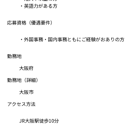
・英語力がある方
応募資格（優遇要件）
・外国事務・国内事務ともにご経験がおありの方
勤務地
大阪府
勤務地（詳細）
大阪市
アクセス方法
JR大阪駅徒歩10分