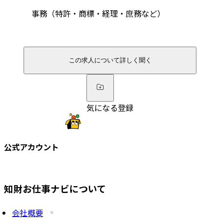
事務（特許・商標・経理・庶務など）
この求人について詳しく聞く
気になる登録
公式アカウント
知財お仕事ナビについて
会社概要