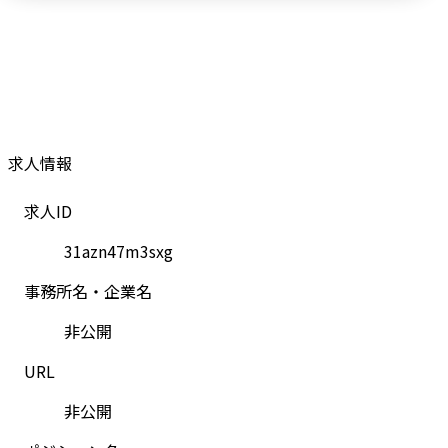
求人情報
求人ID
31azn47m3sxg
事務所名・企業名
非公開
URL
非公開