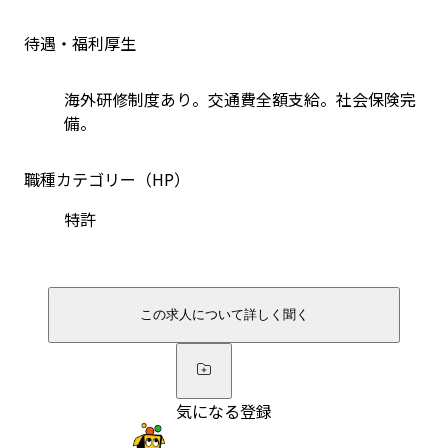
待遇・福利厚生
海外研修制度あり。交通費全額支給。社会保険完
備。
職種カテゴリー（HP）
特許
この求人について詳しく聞く
気になる登録