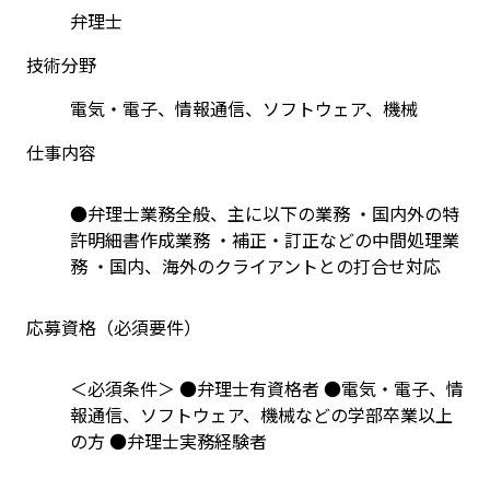
弁理士
技術分野
電気・電子、情報通信、ソフトウェア、機械
仕事内容
●弁理士業務全般、主に以下の業務 ・国内外の特
許明細書作成業務 ・補正・訂正などの中間処理業
務 ・国内、海外のクライアントとの打合せ対応
応募資格（必須要件）
＜必須条件＞ ●弁理士有資格者 ●電気・電子、情
報通信、ソフトウェア、機械などの学部卒業以上
の方 ●弁理士実務経験者