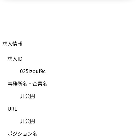
求人情報
求人ID
025izouf9c
事務所名・企業名
非公開
URL
非公開
ポジション名