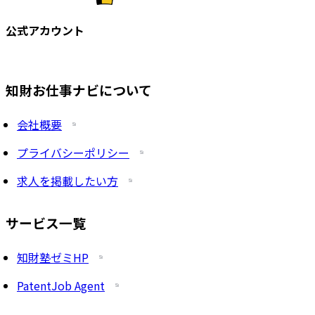
公式アカウント
知財お仕事ナビについて
会社概要
プライバシーポリシー
求人を掲載したい方
サービス一覧
知財塾ゼミHP
PatentJob Agent