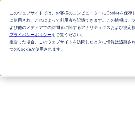
このウェブサイトでは、お客様のコンピューターにCookieを保存
に使用され、これによって利用者を記憶できます。この情報は、
よび他のメディアでの訪問者に関するアナリティクスおよび測定指標
プライバシーポリシー
をご覧ください。
拒否した場合、このウェブサイトを訪問したときに情報は追跡され
つのCookieが使用されます。