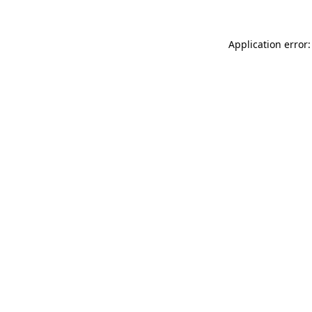
Application error