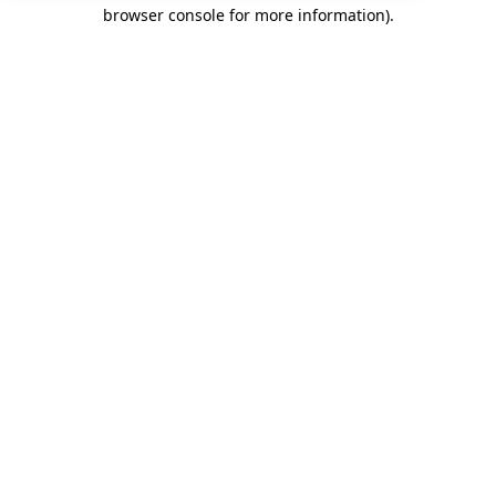
browser console for more information)
.