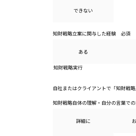
できない
知財戦略立案に関与した経験
ある
知財戦略実行
自社またはクライアントで「知財戦略
知財戦略自体の理解・自分の言葉での
詳細に