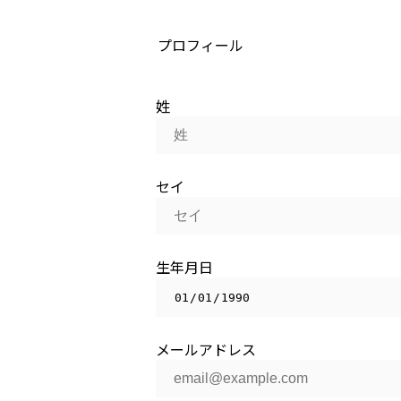
プロフィール
姓
セイ
生年月日
メールアドレス