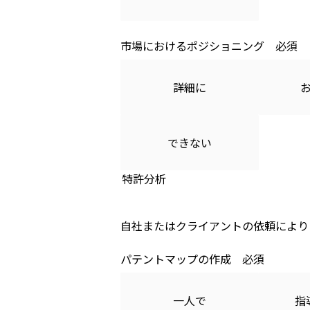
市場におけるポジショニング
詳細に
できない
特許分析
自社またはクライアントの依頼により
パテントマップの作成
一人で
指