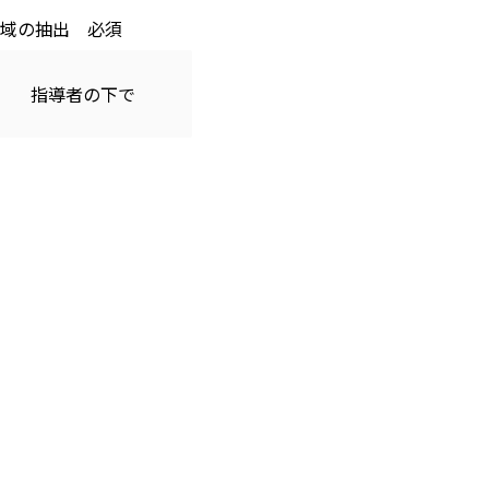
域の抽出
指導者の下で