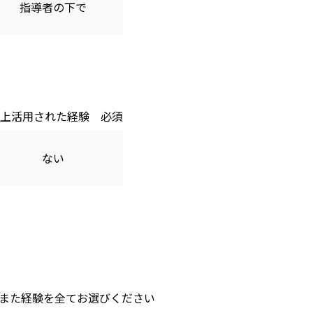
指導者の下で
上活用された経験
ない
また経験を全てお選びください