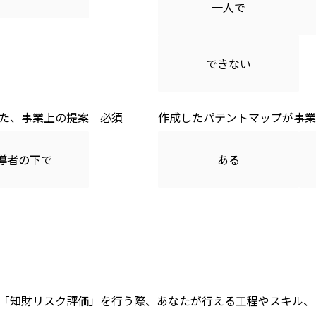
一人で
できない
た、事業上の提案
作成したパテントマップが事業
導者の下で
ある
「知財リスク評価」を行う際、あなたが行える工程やスキル、