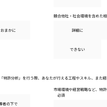
競合他社・社会環境を含めた相
おおまかに
詳細に
できない
「特許分析」を行う際、あなたが行える工程やスキル、また経
市場環境や経営戦略など、特許
導者の下で