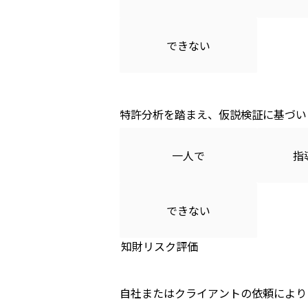
できない
特許分析を踏まえ、仮説検証に基づい
一人で
指
できない
知財リスク評価
自社またはクライアントの依頼により