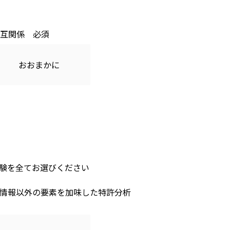
互関係
おおまかに
験を全てお選びください
情報以外の要素を加味した特許分析