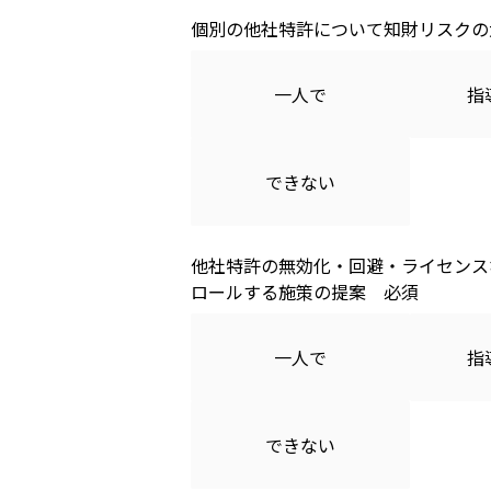
個別の他社特許について知財リスクの
一人で
指
できない
他社特許の無効化・回避・ライセンス
ロールする施策の提案
一人で
指
できない