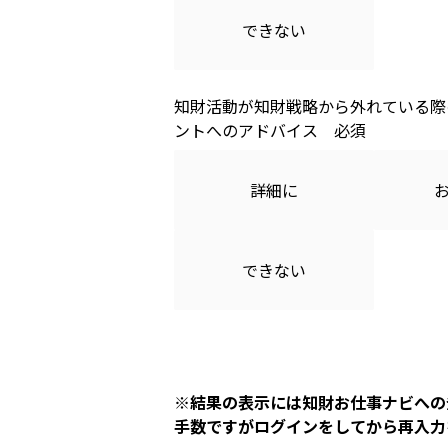
できない
知財活動が知財戦略から外れている際
ントへのアドバイス
詳細に
できない
※結果の表示には知財お仕事ナビへの
手数ですがログインをしてから再入力