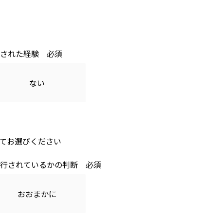
された経験
ない
てお選びください
行されているかの判断
おおまかに