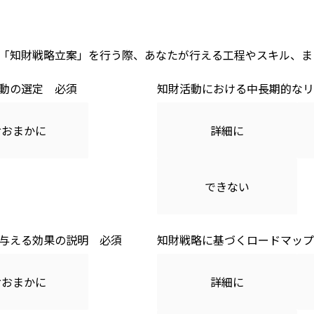
「知財戦略立案」を行う際、あなたが行える工程やスキル、ま
動の選定
知財活動における中長期的なリ
おおまかに
詳細に
できない
与える効果の説明
知財戦略に基づくロードマップ
おおまかに
詳細に