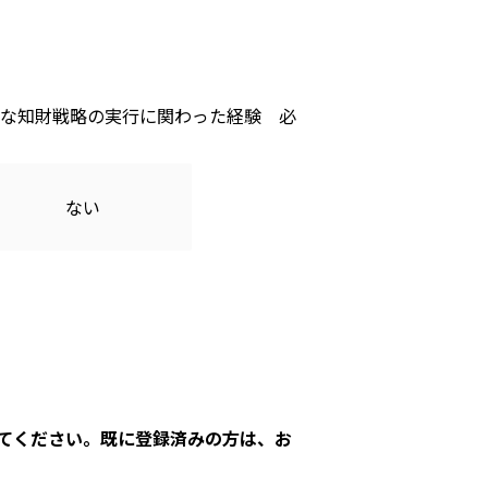
な知財戦略の実行に関わった経験
ない
てください。既に登録済みの方は、お