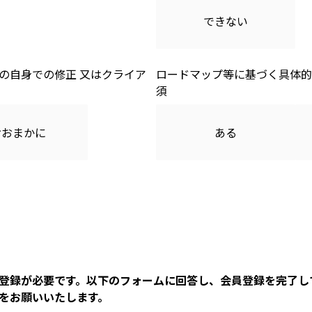
できない
の自身での修正 又はクライア
ロードマップ等に基づく具体的
おおまかに
ある
登録が必要です。以下のフォームに回答し、会員登録を完了し
をお願いいたします。