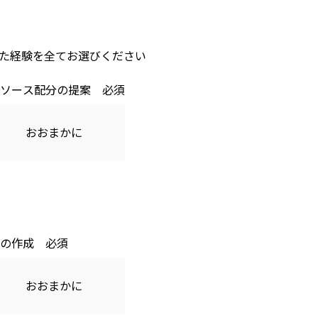
た経験を全てお選びください
ソース配分の提案
おおまかに
の作成
おおまかに