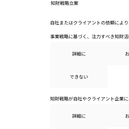
知財戦略立案
自社またはクライアントの依頼により
事業戦略に基づく、注力すべき知財活
詳細に
できない
知財戦略が自社やクライアント企業に
詳細に