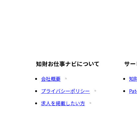
知財お仕事ナビについて
サー
会社概要
知
プライバシーポリシー
Pat
求人を掲載したい方